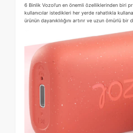
6 Binlik Vozol’un en önemli özelliklerinden biri p
kullanıcılar istedikleri her yerde rahatlıkla kullan
ürünün dayanıklılığını artırır ve uzun ömürlü bir 