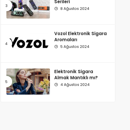
Serileri
8 Ağustos 2024
Vozol Elektronik Sigara
Aromaları
5 Ağustos 2024
Elektronik Sigara
Almak Mantıklı mı?
4 Ağustos 2024