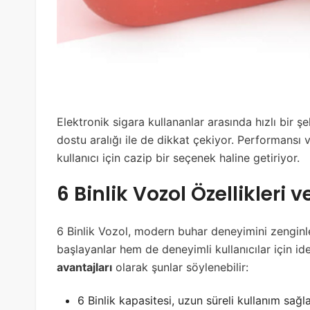
Elektronik sigara kullananlar arasında hızlı bir 
dostu aralığı ile de dikkat çekiyor. Performansı ve
kullanıcı için cazip bir seçenek haline getiriyor.
6 Binlik Vozol Özellikleri 
6 Binlik Vozol, modern buhar deneyimini zenginle
başlayanlar hem de deneyimli kullanıcılar için id
avantajları
olarak şunlar söylenebilir:
6 Binlik kapasitesi, uzun süreli kullanım sağla