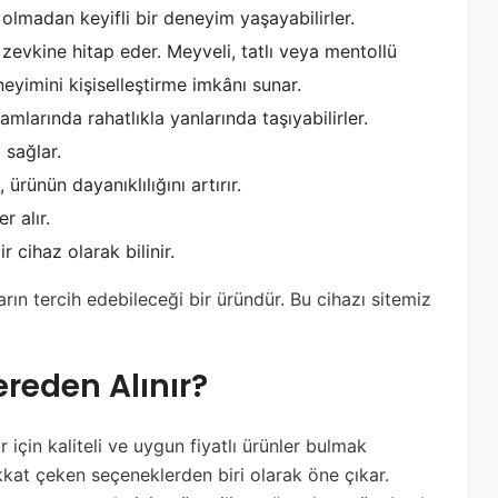
olmadan keyifli bir deneyim yaşayabilirler.
k zevkine hitap eder. Meyveli, tatlı veya mentollü
yimini kişiselleştirme imkânı sunar.
amlarında rahatlıkla yanlarında taşıyabilirler.
 sağlar.
ürünün dayanıklılığını artırır.
r alır.
 cihaz olarak bilinir.
arın tercih edebileceği bir üründür. Bu cihazı sitemiz
ereden Alınır?
 için kaliteli ve uygun fiyatlı ürünler bulmak
kkat çeken seçeneklerden biri olarak öne çıkar.