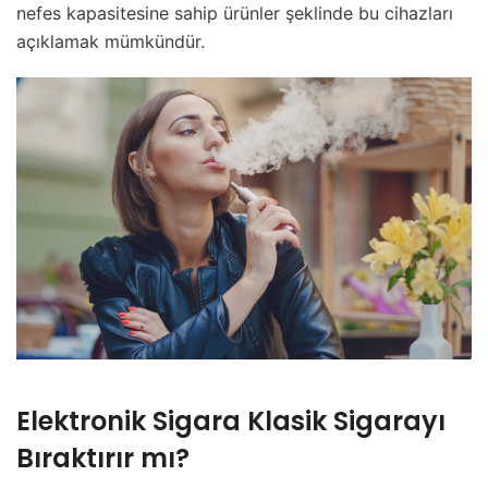
nefes kapasitesine sahip ürünler şeklinde bu cihazları
açıklamak mümkündür.
Elektronik Sigara Klasik Sigarayı
Bıraktırır mı?