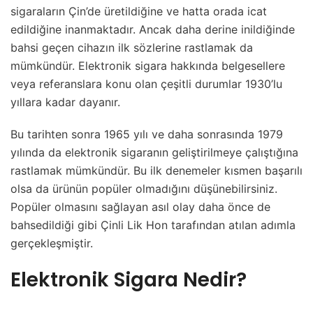
sigaraların Çin’de üretildiğine ve hatta orada icat
edildiğine inanmaktadır. Ancak daha derine inildiğinde
bahsi geçen cihazın ilk sözlerine rastlamak da
mümkündür. Elektronik sigara hakkında belgesellere
veya referanslara konu olan çeşitli durumlar 1930’lu
yıllara kadar dayanır.
Bu tarihten sonra 1965 yılı ve daha sonrasında 1979
yılında da elektronik sigaranın geliştirilmeye çalıştığına
rastlamak mümkündür. Bu ilk denemeler kısmen başarılı
olsa da ürünün popüler olmadığını düşünebilirsiniz.
Popüler olmasını sağlayan asıl olay daha önce de
bahsedildiği gibi Çinli Lik Hon tarafından atılan adımla
gerçekleşmiştir.
Elektronik Sigara Nedir?