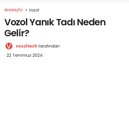
Anasayfa
Vozol
Vozol Yanık Tadı Neden
Gelir?
vozoltech
tarafından
22 Temmuz 2024