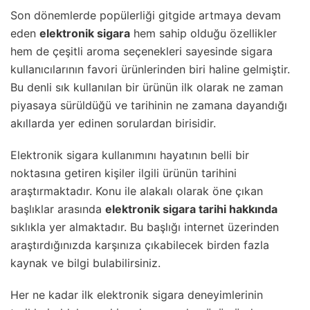
Son dönemlerde popülerliği gitgide artmaya devam
eden
elektronik sigara
hem sahip olduğu özellikler
hem de çeşitli aroma seçenekleri sayesinde sigara
kullanıcılarının favori ürünlerinden biri haline gelmiştir.
Bu denli sık kullanılan bir ürünün ilk olarak ne zaman
piyasaya sürüldüğü ve tarihinin ne zamana dayandığı
akıllarda yer edinen sorulardan birisidir.
Elektronik sigara kullanımını hayatının belli bir
noktasına getiren kişiler ilgili ürünün tarihini
araştırmaktadır. Konu ile alakalı olarak öne çıkan
başlıklar arasında
elektronik sigara tarihi hakkında
sıklıkla yer almaktadır. Bu başlığı internet üzerinden
araştırdığınızda karşınıza çıkabilecek birden fazla
kaynak ve bilgi bulabilirsiniz.
Her ne kadar ilk elektronik sigara deneyimlerinin