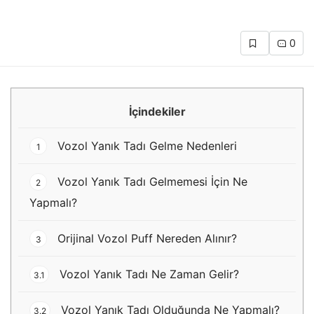
0
İçindekiler
Vozol Yanık Tadı Gelme Nedenleri
1
Vozol Yanık Tadı Gelmemesi İçin Ne
2
Yapmalı?
Orijinal Vozol Puff Nereden Alınır?
3
Vozol Yanık Tadı Ne Zaman Gelir?
3.1
Vozol Yanık Tadı Olduğunda Ne Yapmalı?
3.2