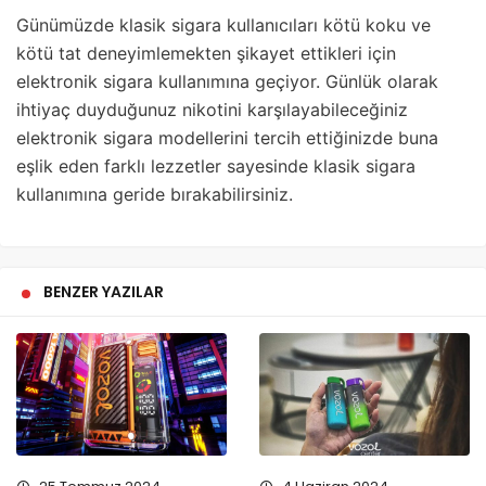
Günümüzde klasik sigara kullanıcıları kötü koku ve
kötü tat deneyimlemekten şikayet ettikleri için
elektronik sigara kullanımına geçiyor. Günlük olarak
ihtiyaç duyduğunuz nikotini karşılayabileceğiniz
elektronik sigara modellerini tercih ettiğinizde buna
eşlik eden farklı lezzetler sayesinde klasik sigara
kullanımına geride bırakabilirsiniz.
BENZER YAZILAR