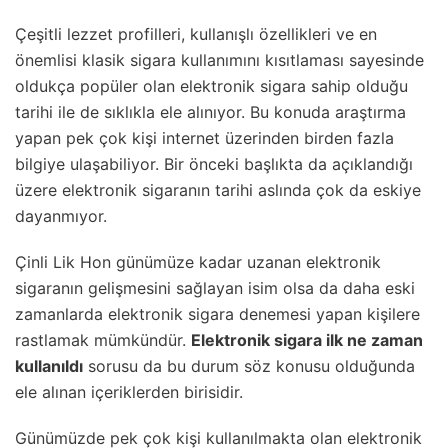
Çeşitli lezzet profilleri, kullanışlı özellikleri ve en
önemlisi klasik sigara kullanımını kısıtlaması sayesinde
oldukça popüler olan elektronik sigara sahip olduğu
tarihi ile de sıklıkla ele alınıyor. Bu konuda araştırma
yapan pek çok kişi internet üzerinden birden fazla
bilgiye ulaşabiliyor. Bir önceki başlıkta da açıklandığı
üzere elektronik sigaranın tarihi aslında çok da eskiye
dayanmıyor.
Çinli Lik Hon günümüze kadar uzanan elektronik
sigaranın gelişmesini sağlayan isim olsa da daha eski
zamanlarda elektronik sigara denemesi yapan kişilere
rastlamak mümkündür.
Elektronik sigara ilk ne zaman
kullanıldı
sorusu da bu durum söz konusu olduğunda
ele alınan içeriklerden birisidir.
Günümüzde pek çok kişi kullanılmakta olan elektronik