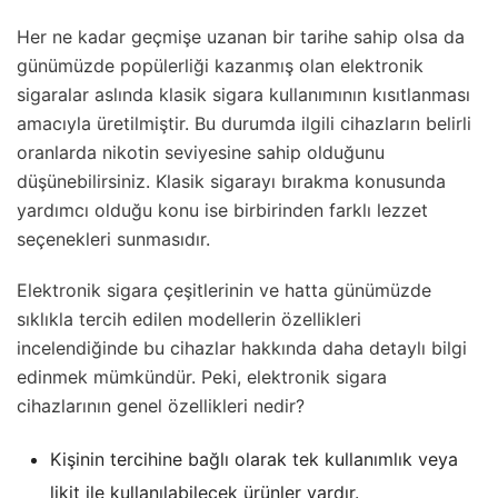
Her ne kadar geçmişe uzanan bir tarihe sahip olsa da
günümüzde popülerliği kazanmış olan elektronik
sigaralar aslında klasik sigara kullanımının kısıtlanması
amacıyla üretilmiştir. Bu durumda ilgili cihazların belirli
oranlarda nikotin seviyesine sahip olduğunu
düşünebilirsiniz. Klasik sigarayı bırakma konusunda
yardımcı olduğu konu ise birbirinden farklı lezzet
seçenekleri sunmasıdır.
Elektronik sigara çeşitlerinin ve hatta günümüzde
sıklıkla tercih edilen modellerin özellikleri
incelendiğinde bu cihazlar hakkında daha detaylı bilgi
edinmek mümkündür. Peki, elektronik sigara
cihazlarının genel özellikleri nedir?
Kişinin tercihine bağlı olarak tek kullanımlık veya
likit ile kullanılabilecek ürünler vardır.