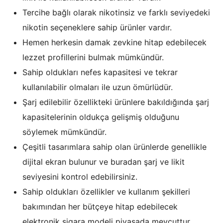
Tercihe bağlı olarak nikotinsiz ve farklı seviyedeki
nikotin seçeneklere sahip ürünler vardır.
Hemen herkesin damak zevkine hitap edebilecek
lezzet profillerini bulmak mümkündür.
Sahip oldukları nefes kapasitesi ve tekrar
kullanılabilir olmaları ile uzun ömürlüdür.
Şarj edilebilir özellikteki ürünlere bakıldığında şarj
kapasitelerinin oldukça gelişmiş olduğunu
söylemek mümkündür.
Çeşitli tasarımlara sahip olan ürünlerde genellikle
dijital ekran bulunur ve buradan şarj ve likit
seviyesini kontrol edebilirsiniz.
Sahip oldukları özellikler ve kullanım şekilleri
bakımından her bütçeye hitap edebilecek
elektronik sigara modeli piyasada mevcuttur.