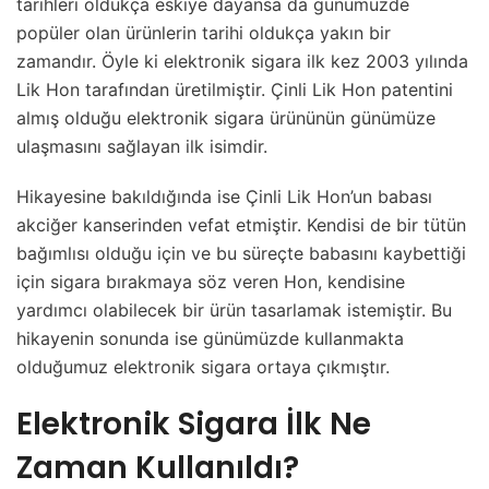
tarihleri oldukça eskiye dayansa da günümüzde
popüler olan ürünlerin tarihi oldukça yakın bir
zamandır. Öyle ki elektronik sigara ilk kez 2003 yılında
Lik Hon tarafından üretilmiştir. Çinli Lik Hon patentini
almış olduğu elektronik sigara ürününün günümüze
ulaşmasını sağlayan ilk isimdir.
Hikayesine bakıldığında ise Çinli Lik Hon’un babası
akciğer kanserinden vefat etmiştir. Kendisi de bir tütün
bağımlısı olduğu için ve bu süreçte babasını kaybettiği
için sigara bırakmaya söz veren Hon, kendisine
yardımcı olabilecek bir ürün tasarlamak istemiştir. Bu
hikayenin sonunda ise günümüzde kullanmakta
olduğumuz elektronik sigara ortaya çıkmıştır.
Elektronik Sigara İlk Ne
Zaman Kullanıldı?