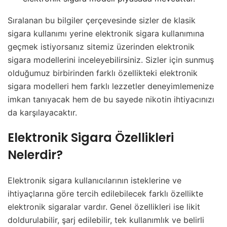
Sıralanan bu bilgiler çerçevesinde sizler de klasik
sigara kullanımı yerine elektronik sigara kullanımına
geçmek istiyorsanız sitemiz üzerinden elektronik
sigara modellerini inceleyebilirsiniz. Sizler için sunmuş
olduğumuz birbirinden farklı özellikteki elektronik
sigara modelleri hem farklı lezzetler deneyimlemenize
imkan tanıyacak hem de bu sayede nikotin ihtiyacınızı
da karşılayacaktır.
Elektronik Sigara Özellikleri
Nelerdir?
Elektronik sigara kullanıcılarının isteklerine ve
ihtiyaçlarına göre tercih edilebilecek farklı özellikte
elektronik sigaralar vardır. Genel özellikleri ise likit
doldurulabilir, şarj edilebilir, tek kullanımlık ve belirli