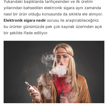
Yukarıdaki başlıklarda tarihçesinden ve ilk üretim
yıllarından bahsedilen elektronik sigara aynı zamanda
nasıl bir ürün olduğu konusunda da sıklıkla ele alınıyor.
Elektronik sigara nedir
sorusu ile araştırabileceğiniz
bu ürünler günümüzde pek çok kaynak üzerinden açık
bir şekilde ifade ediliyor.