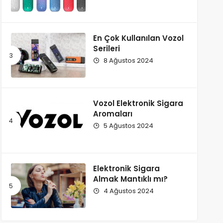
En Çok Kullanılan Vozol
Serileri
8 Ağustos 2024
Vozol Elektronik Sigara
Aromaları
5 Ağustos 2024
Elektronik Sigara
Almak Mantıklı mı?
4 Ağustos 2024