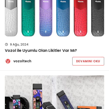
9 Ağu, 2024
Vozol ile Uyumlu Olan Likitler Var Mı?
vozoltech
DEVAMINI OKU