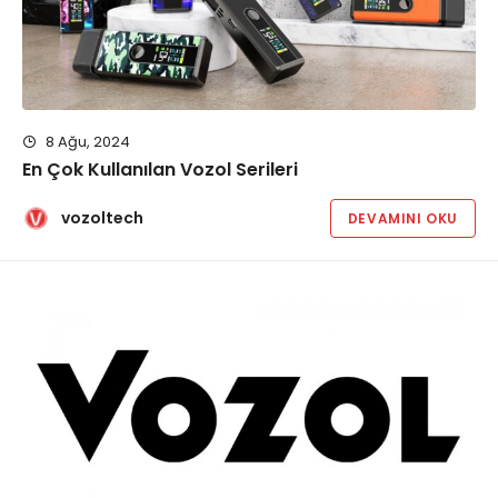
8 Ağu, 2024
En Çok Kullanılan Vozol Serileri
vozoltech
DEVAMINI OKU