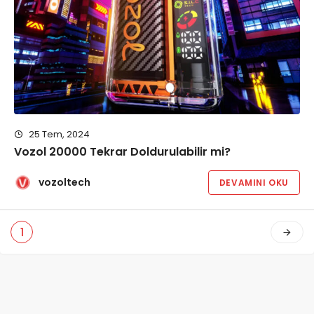
25 Tem, 2024
Vozol 20000 Tekrar Doldurulabilir mi?
vozoltech
DEVAMINI OKU
1