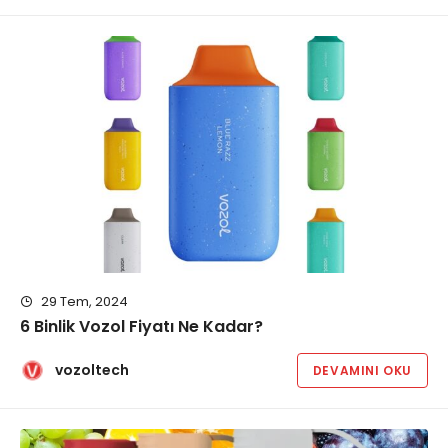
29 Tem, 2024
6 Binlik Vozol Fiyatı Ne Kadar?
vozoltech
DEVAMINI OKU