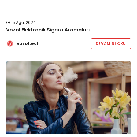
5 Ağu, 2024
Vozol Elektronik Sigara Aromaları
vozoltech
DEVAMINI OKU