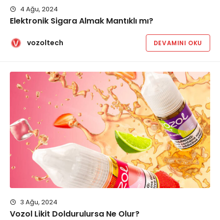
4 Ağu, 2024
Elektronik Sigara Almak Mantıklı mı?
vozoltech
DEVAMINI OKU
3 Ağu, 2024
Vozol Likit Doldurulursa Ne Olur?