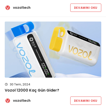
vozoltech
DEVAMINI OKU
30 Tem, 2024
Vozol 12000 Kaç Gün Gider?
vozoltech
DEVAMINI OKU