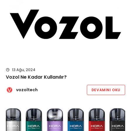
13 Ağu, 2024
Vozol Ne Kadar Kullanılır?
vozoltech
DEVAMINI OKU