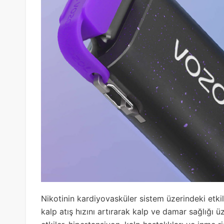
Nikotinin kardiyovasküler sistem üzerindeki etkil
kalp atış hızını artırarak kalp ve damar sağlığı 