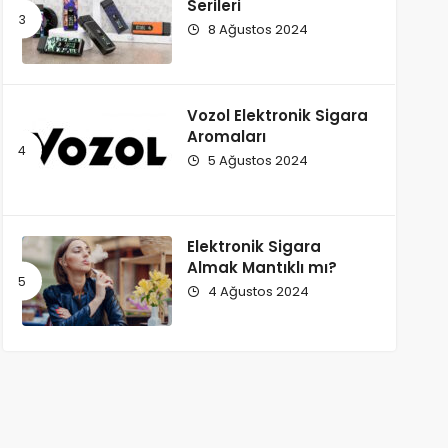
Serileri
8 Ağustos 2024
Vozol Elektronik Sigara
Aromaları
5 Ağustos 2024
Elektronik Sigara
Almak Mantıklı mı?
4 Ağustos 2024