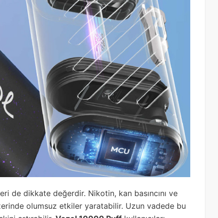
eri de dikkate değerdir. Nikotin, kan basıncını ve
üzerinde olumsuz etkiler yaratabilir. Uzun vadede bu