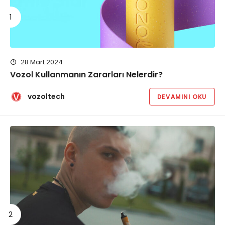
28 Mart 2024
Vozol Kullanmanın Zararları Nelerdir?
vozoltech
DEVAMINI OKU