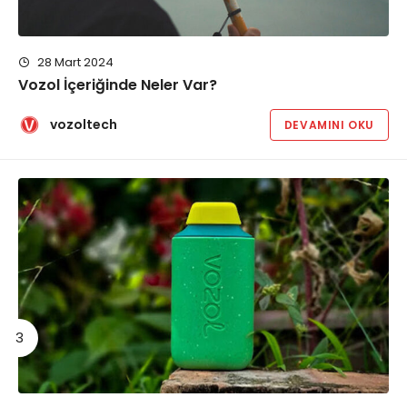
28 Mart 2024
Vozol İçeriğinde Neler Var?
vozoltech
DEVAMINI OKU