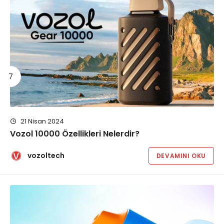
21 Nisan 2024
Vozol 10000 Özellikleri Nelerdir?
vozoltech
DEVAMINI OKU