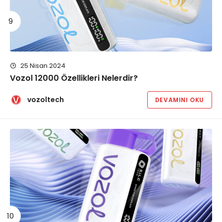
25 Nisan 2024
Vozol 12000 Özellikleri Nelerdir?
vozoltech
DEVAMINI OKU