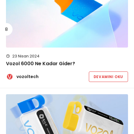
23 Nisan 2024
Vozol 6000 Ne Kadar Gider?
vozoltech
DEVAMINI OKU