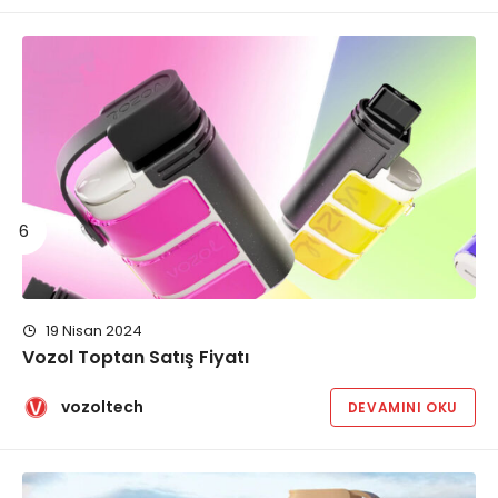
19 Nisan 2024
Vozol Toptan Satış Fiyatı
vozoltech
DEVAMINI OKU