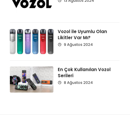
13 Ağustos 2024
Vozol ile Uyumlu Olan
Likitler Var Mı?
9 Ağustos 2024
En Çok Kullanılan Vozol
Serileri
8 Ağustos 2024