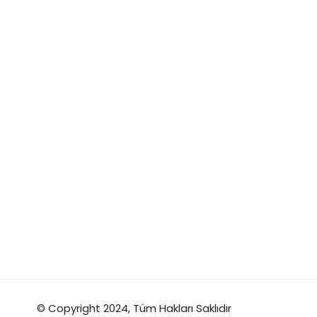
© Copyright 2024, Tüm Hakları Saklıdır