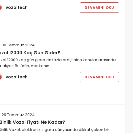
vozoltech
DEVAMINI OKU
30 Temmuz 2024
ozol 12000 Kaç Gün Gider?
zol 12000 kaç gün gider en fazla araştırılan konular arasında
r alıyor. Bu ürün, markanın…
vozoltech
DEVAMINI OKU
29 Temmuz 2024
Binlik Vozol Fiyatı Ne Kadar?
Binlik Vozol, elektronik sigara dünyasında dikkat çeken bir