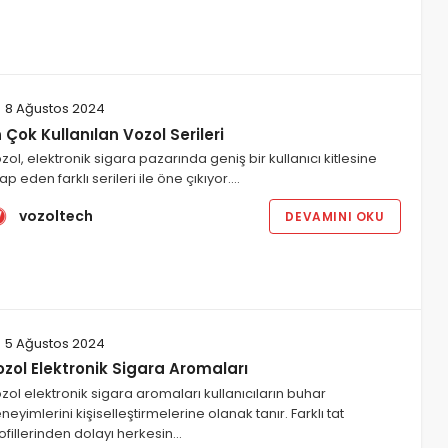
8 Ağustos 2024
 Çok Kullanılan Vozol Serileri
zol, elektronik sigara pazarında geniş bir kullanıcı kitlesine
tap eden farklı serileri ile öne çıkıyor.…
vozoltech
DEVAMINI OKU
5 Ağustos 2024
zol Elektronik Sigara Aromaları
zol elektronik sigara aromaları kullanıcıların buhar
neyimlerini kişiselleştirmelerine olanak tanır. Farklı tat
ofillerinden dolayı herkesin…