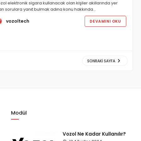
zol elektronik sigara kullanacak olan kişiler akıllarında yer
an sorulara yanıt bulmak adına konu hakkında…
vozoltech
DEVAMINI OKU
SONRAKI SAYFA
Modül
Vozol Ne Kadar Kullanılır?