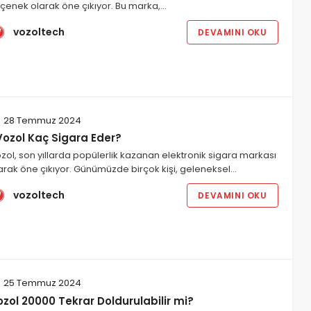
çenek olarak öne çıkıyor. Bu marka,…
vozoltech
DEVAMINI OKU
28 Temmuz 2024
Vozol Kaç Sigara Eder?
zol, son yıllarda popülerlik kazanan elektronik sigara markası
arak öne çıkıyor. Günümüzde birçok kişi, geleneksel…
vozoltech
DEVAMINI OKU
25 Temmuz 2024
zol 20000 Tekrar Doldurulabilir mi?